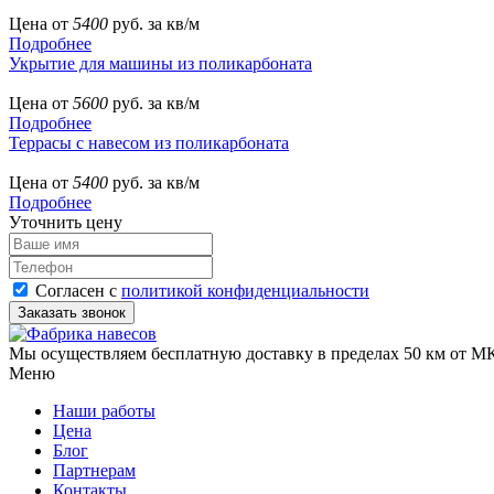
Цена от
5400
руб. за кв/м
Подробнее
Укрытие для машины из поликарбоната
Цена от
5600
руб. за кв/м
Подробнее
Террасы с навесом из поликарбоната
Цена от
5400
руб. за кв/м
Подробнее
Уточнить цену
Согласен с
политикой конфиденциальности
Мы осуществляем бесплатную доставку в пределах 50 км от МК
Меню
Наши работы
Цена
Блог
Партнерам
Контакты