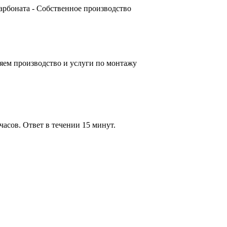
карбоната - Собственное производство
яем производство и услуги по монтажу
часов. Ответ в течении 15 минут.