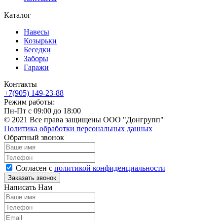
Каталог
Навесы
Козырьки
Беседки
Заборы
Гаражи
Контакты
+7(905) 149-23-88
Режим работы:
Пн-Пт с 09:00 до 18:00
© 2021 Все права защищены ООО "Донгрупп"
Политика обработки персональных данных
Обратный звонок
Согласен с
политикой конфиденциальности
Написать Нам