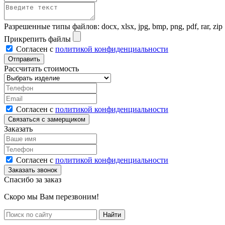
Разрешенные типы файлов: docx, xlsx, jpg, bmp, png, pdf, rar, zip
Прикрепить файлы
Согласен с
политикой конфиденциальности
Рассчитать стоимость
Согласен с
политикой конфиденциальности
Заказать
Согласен с
политикой конфиденциальности
Спасибо за заказ
Скоро мы Вам перезвоним!