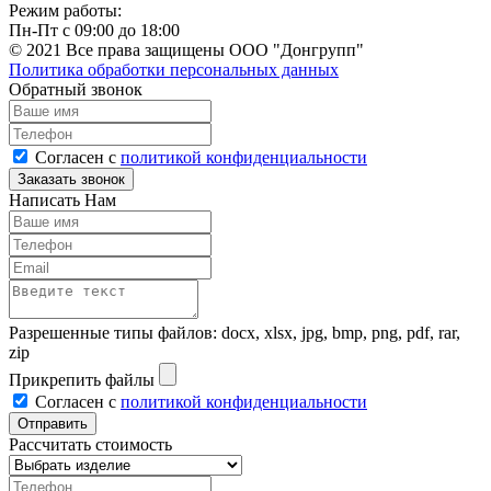
Режим работы:
Пн-Пт с 09:00 до 18:00
© 2021 Все права защищены ООО "Донгрупп"
Политика обработки персональных данных
Обратный звонок
Согласен с
политикой конфиденциальности
Написать Нам
Разрешенные типы файлов: docx, xlsx, jpg, bmp, png, pdf, rar,
zip
Прикрепить файлы
Согласен с
политикой конфиденциальности
Рассчитать стоимость