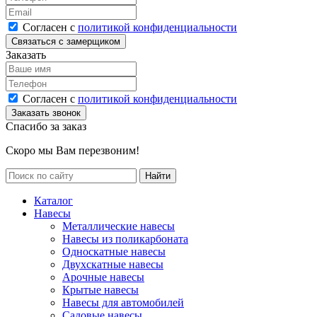
Согласен с
политикой конфиденциальности
Заказать
Согласен с
политикой конфиденциальности
Спасибо за заказ
Скоро мы Вам перезвоним!
Каталог
Навесы
Металлические навесы
Навесы из поликарбоната
Односкатные навесы
Двухскатные навесы
Арочные навесы
Крытые навесы
Навесы для автомобилей
Садовые навесы