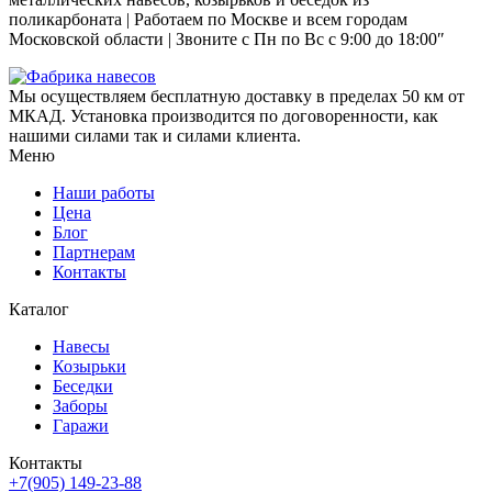
поликарбоната | Работаем по Москве и всем городам
Московской области | Звоните с Пн по Вс с 9:00 до 18:00″
Мы осуществляем бесплатную доставку в пределах 50 км от
МКАД. Установка производится по договоренности, как
нашими силами так и силами клиента.
Меню
Наши работы
Цена
Блог
Партнерам
Контакты
Каталог
Навесы
Козырьки
Беседки
Заборы
Гаражи
Контакты
+7(905) 149-23-88