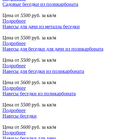
Садовые беседки из поликарбоната
Цена от
5500
руб. за кв/м
Подробнее
Навесы для дачи из металла беседки
Цена от
5500
руб. за кв/м
Подробнее
Навесы для беседки для дачи из поликарбоната
Цена от
5500
руб. за кв/м
Подробнее
Навесы для беседки из поликарбоната
Цена от
5600
руб. за кв/м
Подробнее
Навесы беседки из поликарбоната
Цена от
5500
руб. за кв/м
Подробнее
Навесы беседки
Цена от
5600
руб. за кв/м
Подробнее
Навесы беседки для дачи