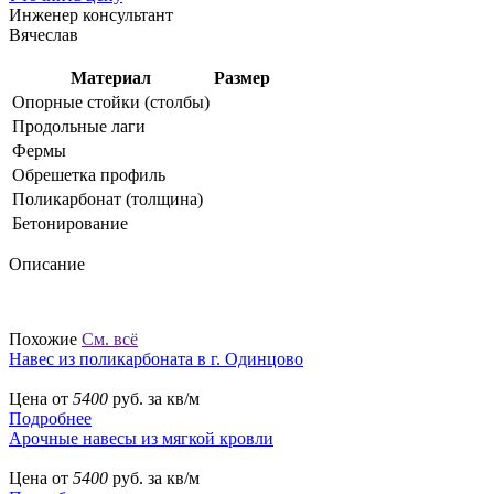
Инженер консультант
Вячеслав
Материал
Размер
Опорные стойки (столбы)
Продольные лаги
Фермы
Обрешетка профиль
Поликарбонат (толщина)
Бетонирование
Описание
Похожие
См. всё
Навес из поликарбоната в г. Одинцово
Цена от
5400
руб. за кв/м
Подробнее
Арочные навесы из мягкой кровли
Цена от
5400
руб. за кв/м