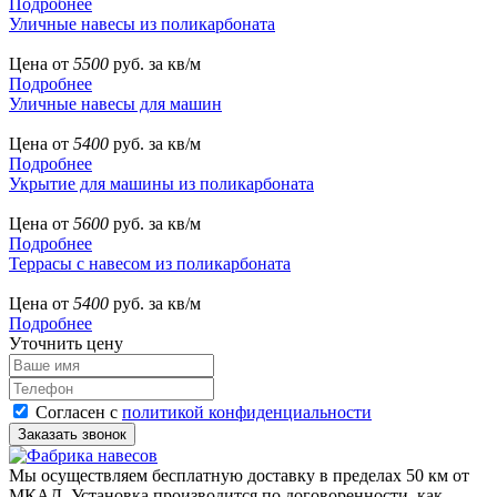
Подробнее
Уличные навесы из поликарбоната
Цена от
5500
руб. за кв/м
Подробнее
Уличные навесы для машин
Цена от
5400
руб. за кв/м
Подробнее
Укрытие для машины из поликарбоната
Цена от
5600
руб. за кв/м
Подробнее
Террасы с навесом из поликарбоната
Цена от
5400
руб. за кв/м
Подробнее
Уточнить цену
Согласен с
политикой конфиденциальности
Мы осуществляем бесплатную доставку в пределах 50 км от
МКАД. Установка производится по договоренности, как