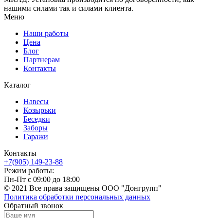
нашими силами так и силами клиента.
Меню
Наши работы
Цена
Блог
Партнерам
Контакты
Каталог
Навесы
Козырьки
Беседки
Заборы
Гаражи
Контакты
+7(905) 149-23-88
Режим работы:
Пн-Пт с 09:00 до 18:00
© 2021 Все права защищены ООО "Донгрупп"
Политика обработки персональных данных
Обратный звонок