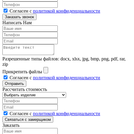
Согласен с
политикой конфиденциальности
Написать Нам
Разрешенные типы файлов: docx, xlsx, jpg, bmp, png, pdf, rar,
zip
Прикрепить файлы
Согласен с
политикой конфиденциальности
Рассчитать стоимость
Согласен с
политикой конфиденциальности
Заказать