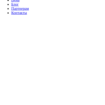
Цена
Блог
Партнерам
Контакты