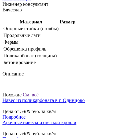
Инженер консультант
Вячеслав
Материал
Размер
Опорные стойки (столбы)
Продольные лаги
Фермы
Обрешетка профиль
Поликарбонат (толщина)
Бетонирование
Описание
Похожие
См. всё
Навес из поликарбоната в г. Одинцово
Цена от
5400
руб. за кв/м
Подробнее
Арочные навесы из мягкой кровли
Цена от
5400
руб. за кв/м