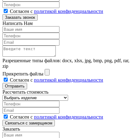
Согласен с
политикой конфиденциальности
Написать Нам
Разрешенные типы файлов: docx, xlsx, jpg, bmp, png, pdf, rar,
zip
Прикрепить файлы
Согласен с
политикой конфиденциальности
Рассчитать стоимость
Согласен с
политикой конфиденциальности
Заказать