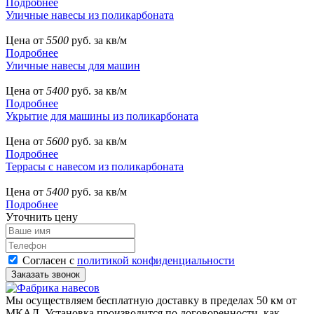
Подробнее
Уличные навесы из поликарбоната
Цена от
5500
руб. за кв/м
Подробнее
Уличные навесы для машин
Цена от
5400
руб. за кв/м
Подробнее
Укрытие для машины из поликарбоната
Цена от
5600
руб. за кв/м
Подробнее
Террасы с навесом из поликарбоната
Цена от
5400
руб. за кв/м
Подробнее
Уточнить цену
Согласен с
политикой конфиденциальности
Мы осуществляем бесплатную доставку в пределах 50 км от
МКАД. Установка производится по договоренности, как