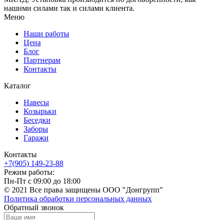
нашими силами так и силами клиента.
Меню
Наши работы
Цена
Блог
Партнерам
Контакты
Каталог
Навесы
Козырьки
Беседки
Заборы
Гаражи
Контакты
+7(905) 149-23-88
Режим работы:
Пн-Пт с 09:00 до 18:00
© 2021 Все права защищены ООО "Донгрупп"
Политика обработки персональных данных
Обратный звонок