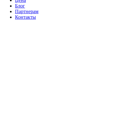
Цена
Блог
Партнерам
Контакты