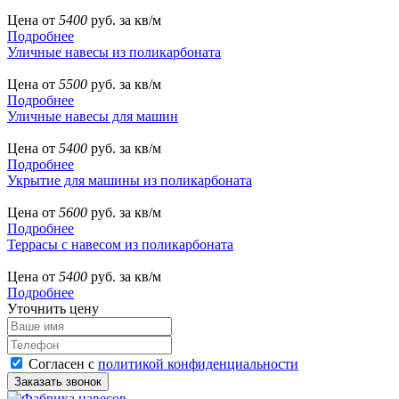
Цена от
5400
руб. за кв/м
Подробнее
Уличные навесы из поликарбоната
Цена от
5500
руб. за кв/м
Подробнее
Уличные навесы для машин
Цена от
5400
руб. за кв/м
Подробнее
Укрытие для машины из поликарбоната
Цена от
5600
руб. за кв/м
Подробнее
Террасы с навесом из поликарбоната
Цена от
5400
руб. за кв/м
Подробнее
Уточнить цену
Согласен с
политикой конфиденциальности