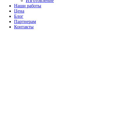
Изготовление
Наши работы
Цена
Блог
Партнерам
Контакты