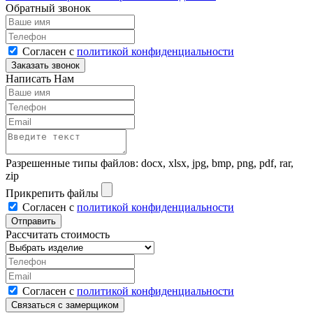
Обратный звонок
Согласен с
политикой конфиденциальности
Написать Нам
Разрешенные типы файлов: docx, xlsx, jpg, bmp, png, pdf, rar,
zip
Прикрепить файлы
Согласен с
политикой конфиденциальности
Рассчитать стоимость
Согласен с
политикой конфиденциальности