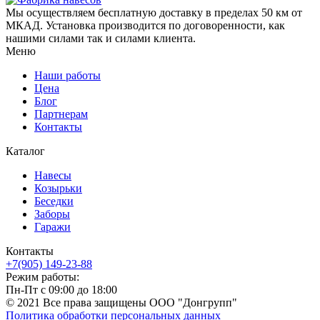
Мы осуществляем бесплатную доставку в пределах 50 км от
МКАД. Установка производится по договоренности, как
нашими силами так и силами клиента.
Меню
Наши работы
Цена
Блог
Партнерам
Контакты
Каталог
Навесы
Козырьки
Беседки
Заборы
Гаражи
Контакты
+7(905) 149-23-88
Режим работы:
Пн-Пт с 09:00 до 18:00
© 2021 Все права защищены ООО "Донгрупп"
Политика обработки персональных данных