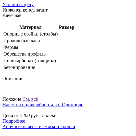
Уточнить цену
Инженер консультант
Вячеслав
Материал
Размер
Опорные стойки (столбы)
Продольные лаги
Фермы
Обрешетка профиль
Поликарбонат (толщина)
Бетонирование
Описание
Похожие
См. всё
Навес из поликарбоната в г. Одинцово
Цена от
5400
руб. за кв/м
Подробнее
Арочные навесы из мягкой кровли