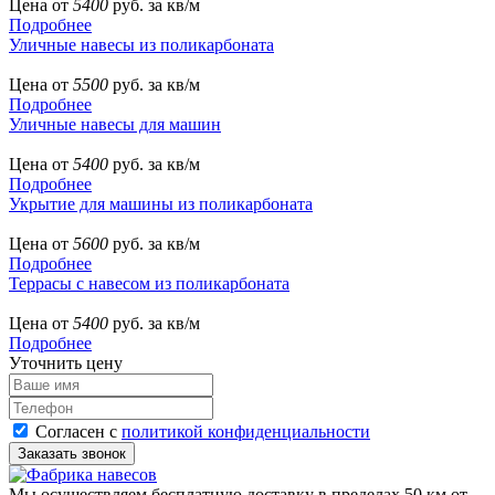
Цена от
5400
руб. за кв/м
Подробнее
Уличные навесы из поликарбоната
Цена от
5500
руб. за кв/м
Подробнее
Уличные навесы для машин
Цена от
5400
руб. за кв/м
Подробнее
Укрытие для машины из поликарбоната
Цена от
5600
руб. за кв/м
Подробнее
Террасы с навесом из поликарбоната
Цена от
5400
руб. за кв/м
Подробнее
Уточнить цену
Согласен с
политикой конфиденциальности
Мы осуществляем бесплатную доставку в пределах 50 км от