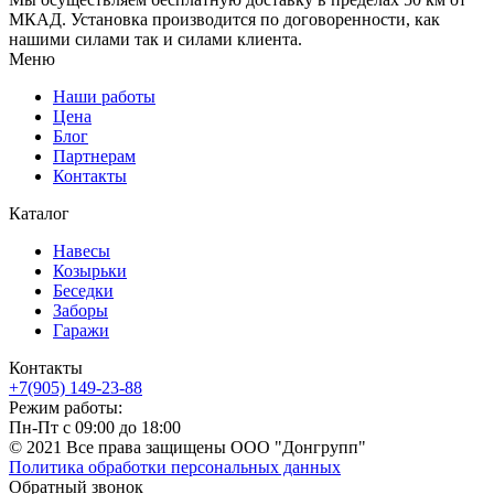
МКАД. Установка производится по договоренности, как
нашими силами так и силами клиента.
Меню
Наши работы
Цена
Блог
Партнерам
Контакты
Каталог
Навесы
Козырьки
Беседки
Заборы
Гаражи
Контакты
+7(905) 149-23-88
Режим работы:
Пн-Пт с 09:00 до 18:00
© 2021 Все права защищены ООО "Донгрупп"
Политика обработки персональных данных
Обратный звонок