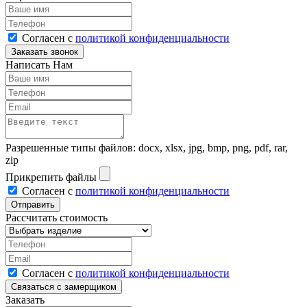
Согласен с
политикой конфиденциальности
Написать Нам
Разрешенные типы файлов: docx, xlsx, jpg, bmp, png, pdf, rar,
zip
Прикрепить файлы
Согласен с
политикой конфиденциальности
Рассчитать стоимость
Согласен с
политикой конфиденциальности
Заказать