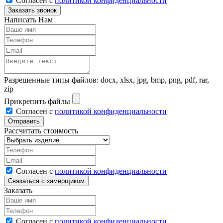
Согласен с
политикой конфиденциальности
Написать Нам
Разрешенные типы файлов: docx, xlsx, jpg, bmp, png, pdf, rar,
zip
Прикрепить файлы
Согласен с
политикой конфиденциальности
Рассчитать стоимость
Согласен с
политикой конфиденциальности
Заказать
Согласен с
политикой конфиденциальности