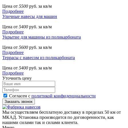
Цена от
5500
руб. за кв/м
Подробнее
Уличные навесы для машин
Цена от
5400
руб. за кв/м
Подробнее
Укрытие для машины из поликарбоната
Цена от
5600
руб. за кв/м
Подробнее
Террасы с навесом из поликарбоната
Цена от
5400
руб. за кв/м
Подробнее
Уточнить цену
Согласен с
политикой конфиденциальности
Мы осуществляем бесплатную доставку в пределах 50 км от
МКАД. Установка производится по договоренности, как
нашими силами так и силами клиента.
Меню