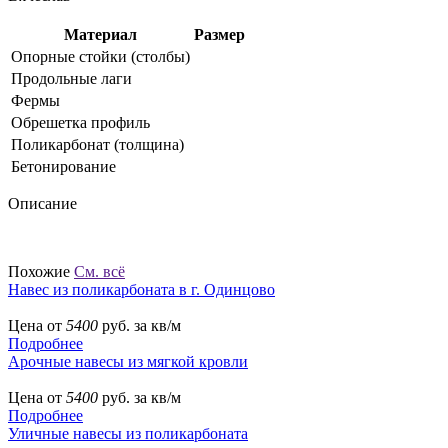
Материал
Размер
Опорные стойки (столбы)
Продольные лаги
Фермы
Обрешетка профиль
Поликарбонат (толщина)
Бетонирование
Описание
Похожие
См. всё
Навес из поликарбоната в г. Одинцово
Цена от
5400
руб. за кв/м
Подробнее
Арочные навесы из мягкой кровли
Цена от
5400
руб. за кв/м
Подробнее
Уличные навесы из поликарбоната