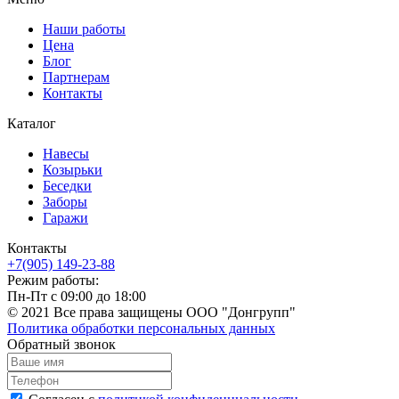
Наши работы
Цена
Блог
Партнерам
Контакты
Каталог
Навесы
Козырьки
Беседки
Заборы
Гаражи
Контакты
+7(905) 149-23-88
Режим работы:
Пн-Пт с 09:00 до 18:00
© 2021 Все права защищены ООО "Донгрупп"
Политика обработки персональных данных
Обратный звонок