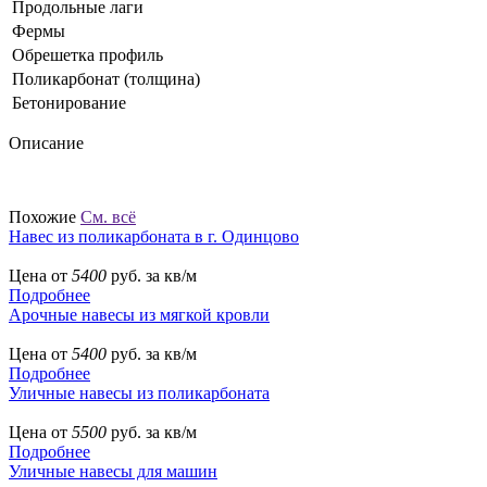
Продольные лаги
Фермы
Обрешетка профиль
Поликарбонат (толщина)
Бетонирование
Описание
Похожие
См. всё
Навес из поликарбоната в г. Одинцово
Цена от
5400
руб. за кв/м
Подробнее
Арочные навесы из мягкой кровли
Цена от
5400
руб. за кв/м
Подробнее
Уличные навесы из поликарбоната
Цена от
5500
руб. за кв/м
Подробнее
Уличные навесы для машин