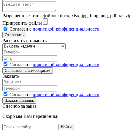
Разрешенные типы файлов: docx, xlsx, jpg, bmp, png, pdf, rar, zip
Прикрепить файлы
Согласен с
политикой конфиденциальности
Рассчитать стоимость
Согласен с
политикой конфиденциальности
Заказать
Согласен с
политикой конфиденциальности
Спасибо за заказ
Скоро мы Вам перезвоним!