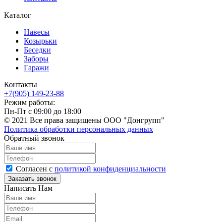
Каталог
Навесы
Козырьки
Беседки
Заборы
Гаражи
Контакты
+7(905) 149-23-88
Режим работы:
Пн-Пт с 09:00 до 18:00
© 2021 Все права защищены ООО "Донгрупп"
Политика обработки персональных данных
Обратный звонок
Согласен с
политикой конфиденциальности
Написать Нам