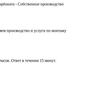
карбоната - Собственное производство
яем производство и услуги по монтажу
часов. Ответ в течении 15 минут.