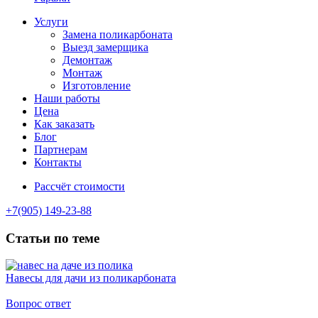
Услуги
Замена поликарбоната
Выезд замерщика
Демонтаж
Монтаж
Изготовление
Наши работы
Цена
Как заказать
Блог
Партнерам
Контакты
Рассчёт стоимости
+7(905) 149-23-88
Статьи по теме
Навесы для дачи из поликарбоната
Вопрос ответ