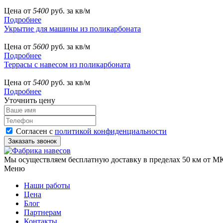
Цена от
5400
руб. за кв/м
Подробнее
Укрытие для машины из поликарбоната
Цена от
5600
руб. за кв/м
Подробнее
Террасы с навесом из поликарбоната
Цена от
5400
руб. за кв/м
Подробнее
Уточнить цену
Согласен с
политикой конфиденциальности
Мы осуществляем бесплатную доставку в пределах 50 км от МК
Меню
Наши работы
Цена
Блог
Партнерам
Контакты