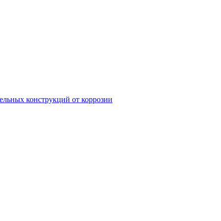
ельных конструкций от коррозии