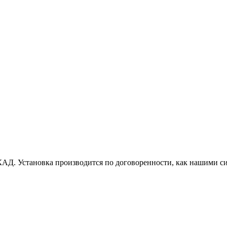
АД. Установка производится по договоренности, как нашими си