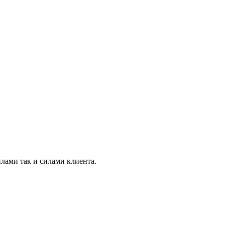
лами так и силами клиента.