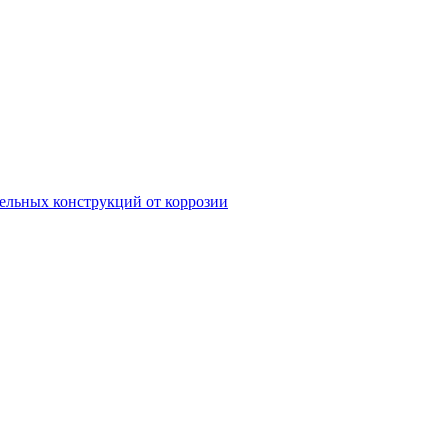
ельных конструкций от коррозии