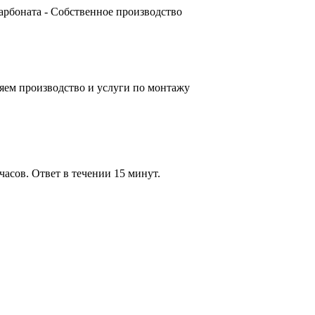
карбоната - Собственное производство
яем производство и услуги по монтажу
часов. Ответ в течении 15 минут.