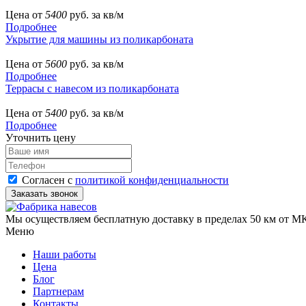
Цена от
5400
руб. за кв/м
Подробнее
Укрытие для машины из поликарбоната
Цена от
5600
руб. за кв/м
Подробнее
Террасы с навесом из поликарбоната
Цена от
5400
руб. за кв/м
Подробнее
Уточнить цену
Согласен с
политикой конфиденциальности
Мы осуществляем бесплатную доставку в пределах 50 км от МК
Меню
Наши работы
Цена
Блог
Партнерам
Контакты