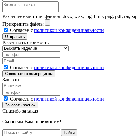
Разрешенные типы файлов: docx, xlsx, jpg, bmp, png, pdf, rar, zip
Прикрепить файлы
Согласен с
политикой конфиденциальности
Рассчитать стоимость
Согласен с
политикой конфиденциальности
Заказать
Согласен с
политикой конфиденциальности
Спасибо за заказ
Скоро мы Вам перезвоним!