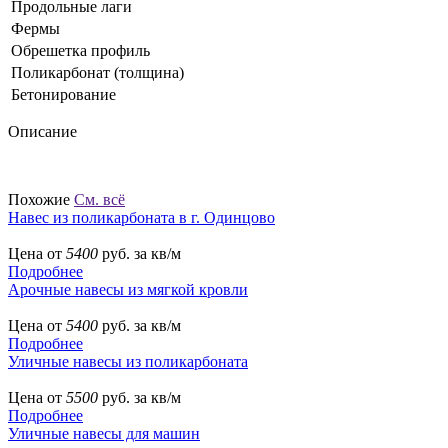
Продольные лаги
Фермы
Обрешетка профиль
Поликарбонат (толщина)
Бетонирование
Описание
Похожие
См. всё
Навес из поликарбоната в г. Одинцово
Цена от
5400
руб. за кв/м
Подробнее
Арочные навесы из мягкой кровли
Цена от
5400
руб. за кв/м
Подробнее
Уличные навесы из поликарбоната
Цена от
5500
руб. за кв/м
Подробнее
Уличные навесы для машин