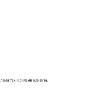
лами так и силами клиента.