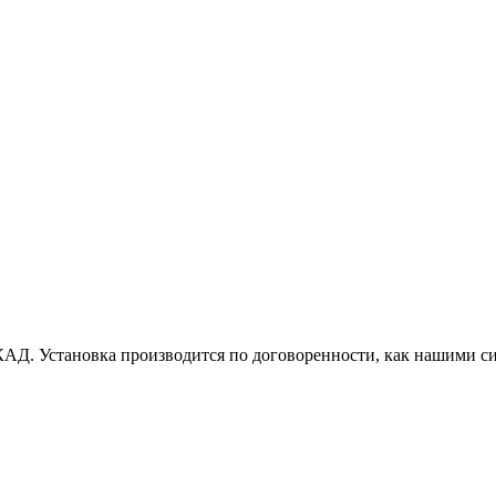
АД. Установка производится по договоренности, как нашими си