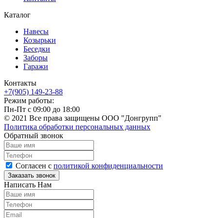
Каталог
Навесы
Козырьки
Беседки
Заборы
Гаражи
Контакты
+7(905) 149-23-88
Режим работы:
Пн-Пт с 09:00 до 18:00
© 2021 Все права защищены ООО "Донгрупп"
Политика обработки персональных данных
Обратный звонок
Согласен с
политикой конфиденциальности
Написать Нам