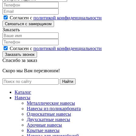
Согласен с
политикой конфиденциальности
Заказать
Согласен с
политикой конфиденциальности
Спасибо за заказ
Скоро мы Вам перезвоним!
Каталог
Навесы
Металлические навесы
Навесы из поликарбоната
Односкатные навесы
Двухскатные навесы
Арочные навесы
Крытые навесы
Навесы для автомобилей