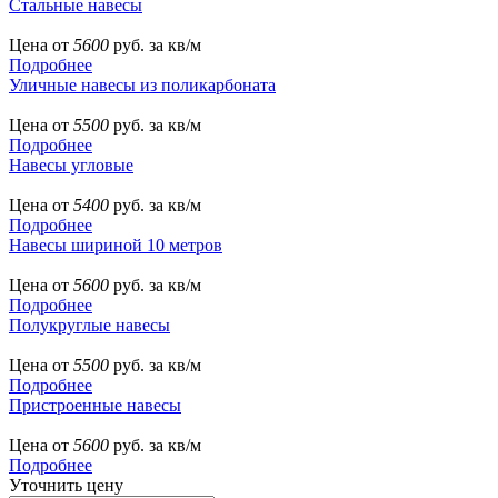
Стальные навесы
Цена от
5600
руб. за кв/м
Подробнее
Уличные навесы из поликарбоната
Цена от
5500
руб. за кв/м
Подробнее
Навесы угловые
Цена от
5400
руб. за кв/м
Подробнее
Навесы шириной 10 метров
Цена от
5600
руб. за кв/м
Подробнее
Полукруглые навесы
Цена от
5500
руб. за кв/м
Подробнее
Пристроенные навесы
Цена от
5600
руб. за кв/м
Подробнее
Уточнить цену