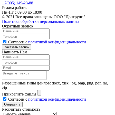
+7(905) 149-23-88
Режим работы:
Пн-Пт с 09:00 до 18:00
© 2021 Все права защищены ООО "Донгрупп"
Политика обработки персональных данных
Обратный звонок
Согласен с
политикой конфиденциальности
Написать Нам
Разрешенные типы файлов: docx, xlsx, jpg, bmp, png, pdf, rar,
zip
Прикрепить файлы
Согласен с
политикой конфиденциальности
Рассчитать стоимость