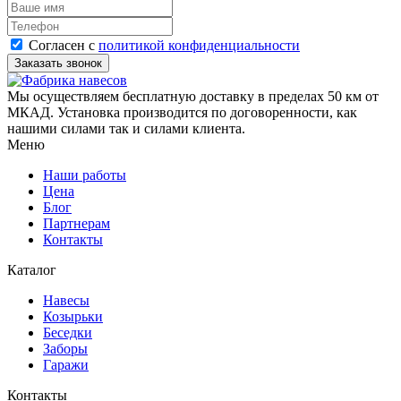
Согласен с
политикой конфиденциальности
Мы осуществляем бесплатную доставку в пределах 50 км от
МКАД. Установка производится по договоренности, как
нашими силами так и силами клиента.
Меню
Наши работы
Цена
Блог
Партнерам
Контакты
Каталог
Навесы
Козырьки
Беседки
Заборы
Гаражи
Контакты