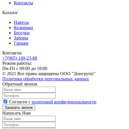
Контакты
Каталог
Навесы
Козырьки
Беседки
Заборы
Гаражи
Контакты
+7(905) 149-23-88
Режим работы:
Пн-Пт с 09:00 до 18:00
© 2021 Все права защищены ООО "Донгрупп"
Политика обработки персональных данных
Обратный звонок
Согласен с
политикой конфиденциальности
Написать Нам