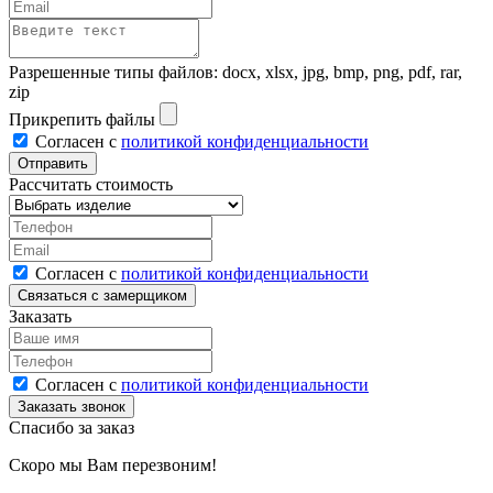
Разрешенные типы файлов: docx, xlsx, jpg, bmp, png, pdf, rar,
zip
Прикрепить файлы
Согласен с
политикой конфиденциальности
Рассчитать стоимость
Согласен с
политикой конфиденциальности
Заказать
Согласен с
политикой конфиденциальности
Спасибо за заказ
Скоро мы Вам перезвоним!