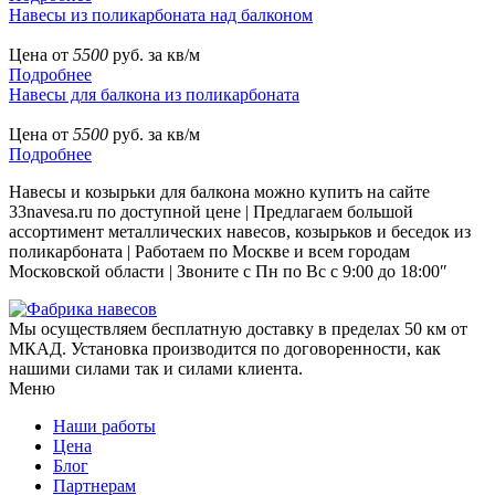
Навесы из поликарбоната над балконом
Цена от
5500
руб. за кв/м
Подробнее
Навесы для балкона из поликарбоната
Цена от
5500
руб. за кв/м
Подробнее
Навесы и козырьки для балкона можно купить на сайте
33navesa.ru по доступной цене | Предлагаем большой
ассортимент металлических навесов, козырьков и беседок из
поликарбоната | Работаем по Москве и всем городам
Московской области | Звоните с Пн по Вс с 9:00 до 18:00″
Мы осуществляем бесплатную доставку в пределах 50 км от
МКАД. Установка производится по договоренности, как
нашими силами так и силами клиента.
Меню
Наши работы
Цена
Блог
Партнерам