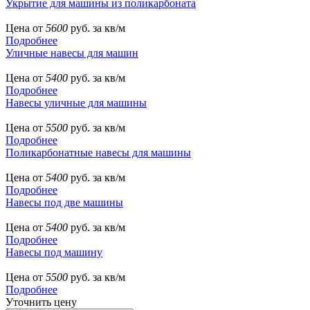
Укрытие для машины из поликарбоната
Цена от
5600
руб. за кв/м
Подробнее
Уличные навесы для машин
Цена от
5400
руб. за кв/м
Подробнее
Навесы уличные для машины
Цена от
5500
руб. за кв/м
Подробнее
Поликарбонатные навесы для машины
Цена от
5400
руб. за кв/м
Подробнее
Навесы под две машины
Цена от
5400
руб. за кв/м
Подробнее
Навесы под машину
Цена от
5500
руб. за кв/м
Подробнее
Уточнить цену