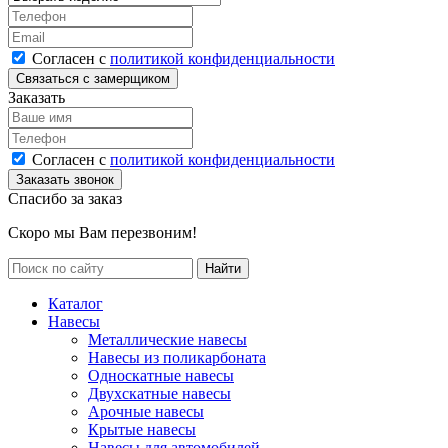
Согласен с
политикой конфиденциальности
Заказать
Согласен с
политикой конфиденциальности
Спасибо за заказ
Скоро мы Вам перезвоним!
Каталог
Навесы
Металлические навесы
Навесы из поликарбоната
Односкатные навесы
Двухскатные навесы
Арочные навесы
Крытые навесы
Навесы для автомобилей