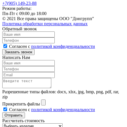
+7(905) 149-23-88
Режим работы:
Пн-Пт с 09:00 до 18:00
© 2021 Все права защищены ООО "Донгрупп"
Политика обработки персональных данных
Обратный звонок
Согласен с
политикой конфиденциальности
Написать Нам
Разрешенные типы файлов: docx, xlsx, jpg, bmp, png, pdf, rar,
zip
Прикрепить файлы
Согласен с
политикой конфиденциальности
Рассчитать стоимость