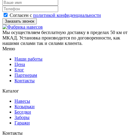
Согласен с
политикой конфиденциальности
Мы осуществляем бесплатную доставку в пределах 50 км от
МКАД. Установка производится по договоренности, как
нашими силами так и силами клиента.
Меню
Наши работы
Цена
Блог
Партнерам
Контакты
Каталог
Навесы
Козырьки
Беседки
Заборы
Гаражи
Контакты