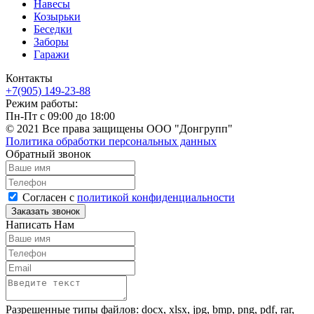
Навесы
Козырьки
Беседки
Заборы
Гаражи
Контакты
+7(905) 149-23-88
Режим работы:
Пн-Пт с 09:00 до 18:00
© 2021 Все права защищены ООО "Донгрупп"
Политика обработки персональных данных
Обратный звонок
Согласен с
политикой конфиденциальности
Написать Нам
Разрешенные типы файлов: docx, xlsx, jpg, bmp, png, pdf, rar,