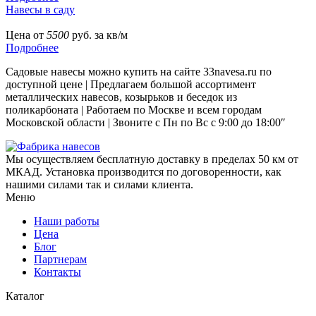
Навесы в саду
Цена от
5500
руб. за кв/м
Подробнее
Садовые навесы можно купить на сайте 33navesa.ru по
доступной цене | Предлагаем большой ассортимент
металлических навесов, козырьков и беседок из
поликарбоната | Работаем по Москве и всем городам
Московской области | Звоните с Пн по Вс с 9:00 до 18:00″
Мы осуществляем бесплатную доставку в пределах 50 км от
МКАД. Установка производится по договоренности, как
нашими силами так и силами клиента.
Меню
Наши работы
Цена
Блог
Партнерам
Контакты
Каталог