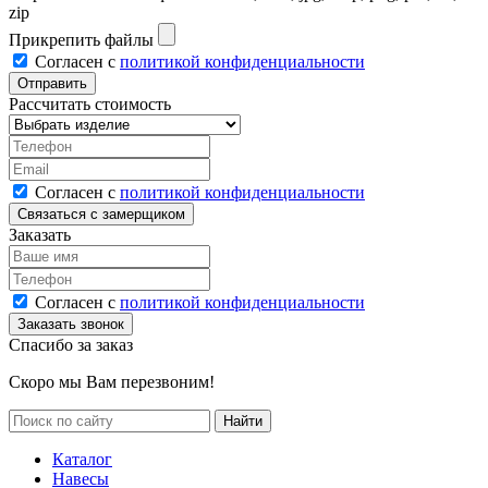
zip
Прикрепить файлы
Согласен с
политикой конфиденциальности
Рассчитать стоимость
Согласен с
политикой конфиденциальности
Заказать
Согласен с
политикой конфиденциальности
Спасибо за заказ
Скоро мы Вам перезвоним!
Каталог
Навесы