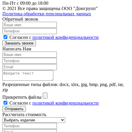
Пн-Пт с 09:00 до 18:00
© 2021 Все права защищены ООО "Донгрупп"
Политика обработки персональных данных
Обратный звонок
Согласен с
политикой конфиденциальности
Написать Нам
Разрешенные типы файлов: docx, xlsx, jpg, bmp, png, pdf, rar,
zip
Прикрепить файлы
Согласен с
политикой конфиденциальности
Рассчитать стоимость