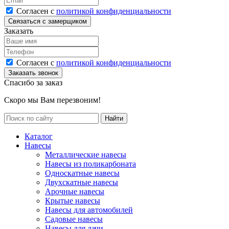
Согласен с
политикой конфиденциальности
Заказать
Согласен с
политикой конфиденциальности
Спасибо за заказ
Скоро мы Вам перезвоним!
Каталог
Навесы
Металлические навесы
Навесы из поликарбоната
Односкатные навесы
Двухскатные навесы
Арочные навесы
Крытые навесы
Навесы для автомобилей
Садовые навесы
Навесы для дачи