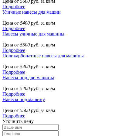
Цена от
5600
руб. за кв/м
Подробнее
Уличные навесы для машин
Цена от
5400
руб. за кв/м
Подробнее
Навесы уличные для машины
Цена от
5500
руб. за кв/м
Подробнее
Поликарбонатные навесы для машины
Цена от
5400
руб. за кв/м
Подробнее
Навесы под две машины
Цена от
5400
руб. за кв/м
Подробнее
Навесы под машину
Цена от
5500
руб. за кв/м
Подробнее
Уточнить цену