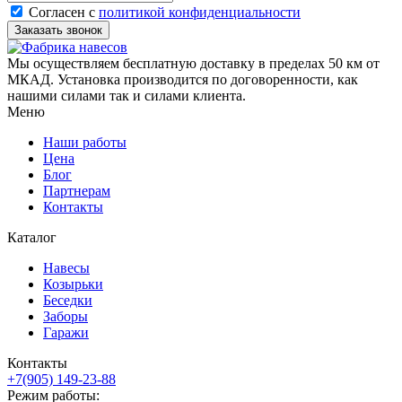
Согласен с
политикой конфиденциальности
Мы осуществляем бесплатную доставку в пределах 50 км от
МКАД. Установка производится по договоренности, как
нашими силами так и силами клиента.
Меню
Наши работы
Цена
Блог
Партнерам
Контакты
Каталог
Навесы
Козырьки
Беседки
Заборы
Гаражи
Контакты
+7(905) 149-23-88
Режим работы: