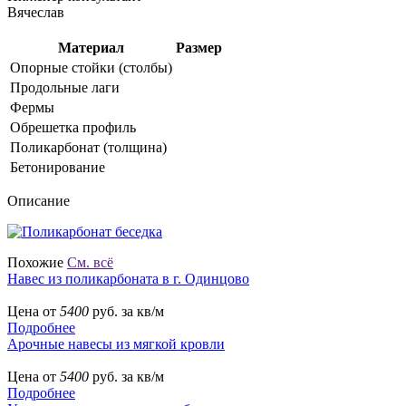
Вячеслав
Материал
Размер
Опорные стойки (столбы)
Продольные лаги
Фермы
Обрешетка профиль
Поликарбонат (толщина)
Бетонирование
Описание
Похожие
См. всё
Навес из поликарбоната в г. Одинцово
Цена от
5400
руб. за кв/м
Подробнее
Арочные навесы из мягкой кровли
Цена от
5400
руб. за кв/м
Подробнее