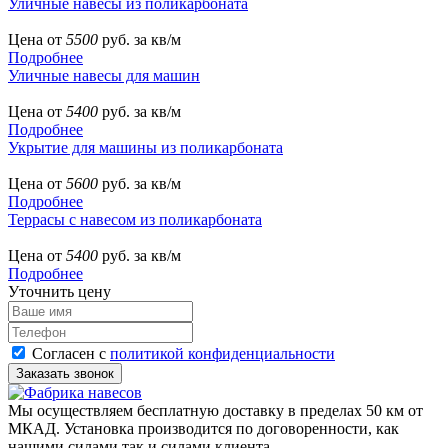
Уличные навесы из поликарбоната
Цена от
5500
руб. за кв/м
Подробнее
Уличные навесы для машин
Цена от
5400
руб. за кв/м
Подробнее
Укрытие для машины из поликарбоната
Цена от
5600
руб. за кв/м
Подробнее
Террасы с навесом из поликарбоната
Цена от
5400
руб. за кв/м
Подробнее
Уточнить цену
Согласен с
политикой конфиденциальности
Мы осуществляем бесплатную доставку в пределах 50 км от
МКАД. Установка производится по договоренности, как
нашими силами так и силами клиента.