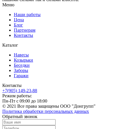
Меню
Наши работы
Цена
Блог
Партнерам
Контакты
Каталог
Навесы
Козырьки
Беседки
Заборы
Гаражи
Контакты
+7(905) 149-23-88
Режим работы:
Пн-Пт с 09:00 до 18:00
© 2021 Все права защищены ООО "Донгрупп"
Политика обработки персональных данных
Обратный звонок