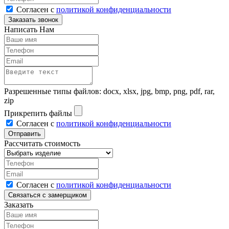
Согласен с
политикой конфиденциальности
Написать Нам
Разрешенные типы файлов: docx, xlsx, jpg, bmp, png, pdf, rar,
zip
Прикрепить файлы
Согласен с
политикой конфиденциальности
Рассчитать стоимость
Согласен с
политикой конфиденциальности
Заказать