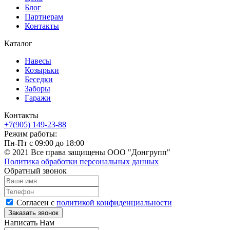
Блог
Партнерам
Контакты
Каталог
Навесы
Козырьки
Беседки
Заборы
Гаражи
Контакты
+7(905) 149-23-88
Режим работы:
Пн-Пт с 09:00 до 18:00
© 2021 Все права защищены ООО "Донгрупп"
Политика обработки персональных данных
Обратный звонок
Согласен с
политикой конфиденциальности
Написать Нам