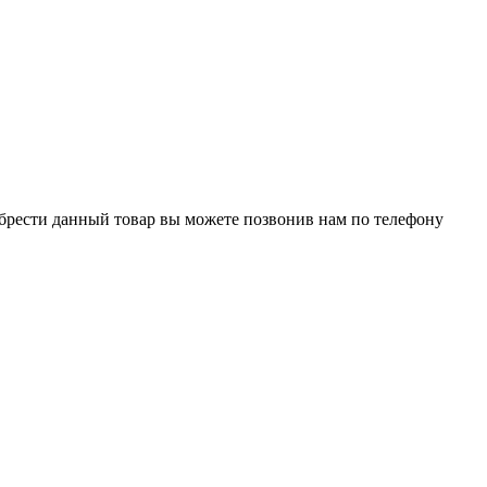
обрести данный товар вы можете позвонив нам по телефону