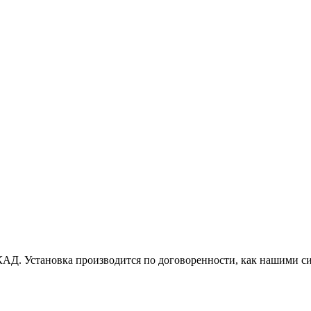
АД. Установка производится по договоренности, как нашими си