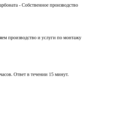
карбоната - Собственное производство
яем производство и услуги по монтажу
часов. Ответ в течении 15 минут.