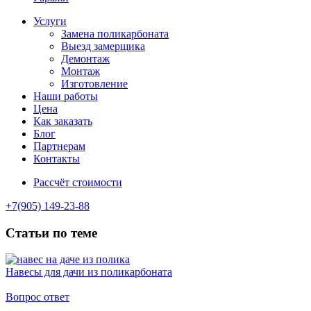
Услуги
Замена поликарбоната
Выезд замерщика
Демонтаж
Монтаж
Изготовление
Наши работы
Цена
Как заказать
Блог
Партнерам
Контакты
Рассчёт стоимости
+7(905) 149-23-88
Статьи по теме
Навесы для дачи из поликарбоната
Вопрос ответ