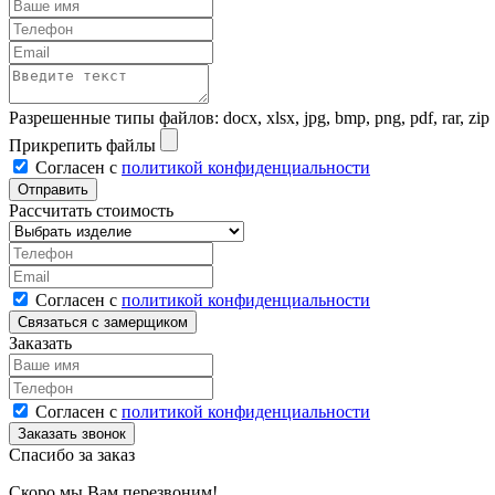
Разрешенные типы файлов: docx, xlsx, jpg, bmp, png, pdf, rar, zip
Прикрепить файлы
Согласен с
политикой конфиденциальности
Рассчитать стоимость
Согласен с
политикой конфиденциальности
Заказать
Согласен с
политикой конфиденциальности
Спасибо за заказ
Скоро мы Вам перезвоним!