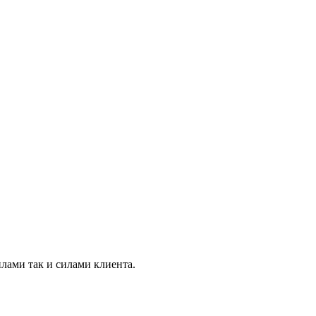
лами так и силами клиента.