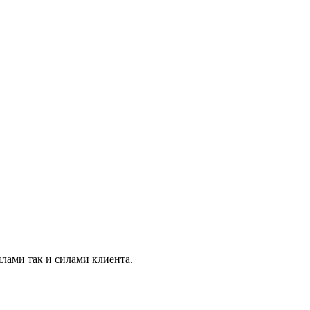
лами так и силами клиента.