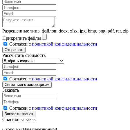
Разрешенные типы файлов: docx, xlsx, jpg, bmp, png, pdf, rar, zip
Прикрепить файлы
Согласен с
политикой конфиденциальности
Рассчитать стоимость
Согласен с
политикой конфиденциальности
Заказать
Согласен с
политикой конфиденциальности
Спасибо за заказ
Скоро мы Вам перезвоним!