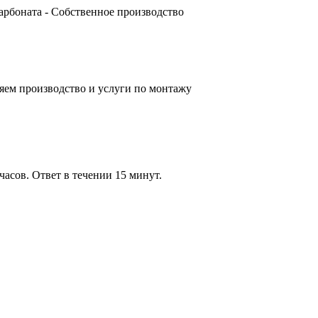
карбоната - Собственное производство
яем производство и услуги по монтажу
часов. Ответ в течении 15 минут.