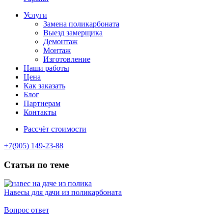
Услуги
Замена поликарбоната
Выезд замерщика
Демонтаж
Монтаж
Изготовление
Наши работы
Цена
Как заказать
Блог
Партнерам
Контакты
Рассчёт стоимости
+7(905) 149-23-88
Статьи по теме
Навесы для дачи из поликарбоната
Вопрос ответ