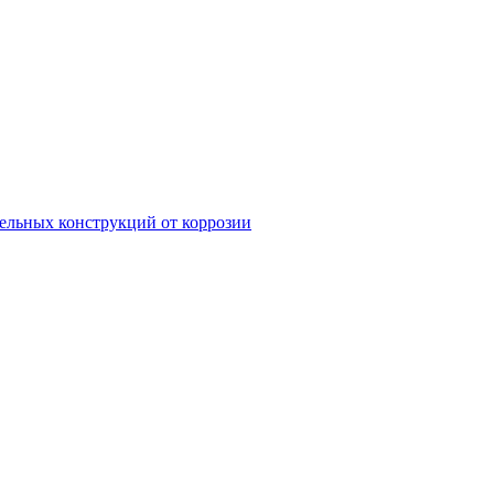
ельных конструкций от коррозии