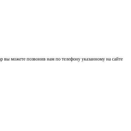
ар вы можете позвонив нам по телефону указанному на сайте