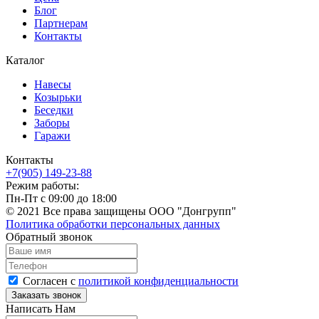
Блог
Партнерам
Контакты
Каталог
Навесы
Козырьки
Беседки
Заборы
Гаражи
Контакты
+7(905) 149-23-88
Режим работы:
Пн-Пт с 09:00 до 18:00
© 2021 Все права защищены ООО "Донгрупп"
Политика обработки персональных данных
Обратный звонок
Согласен с
политикой конфиденциальности
Написать Нам