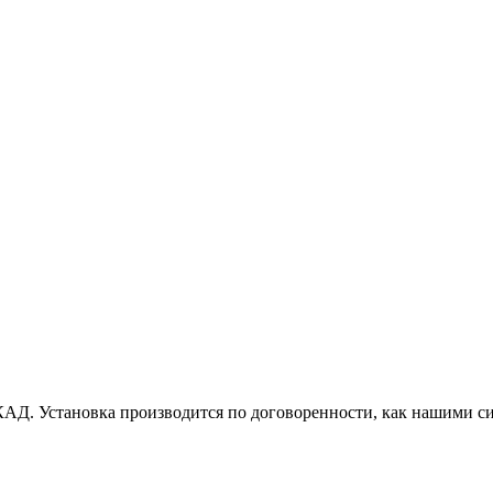
АД. Установка производится по договоренности, как нашими си