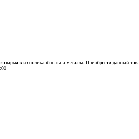
 козырьков из поликарбоната и металла. Приобрести данный тов
:00