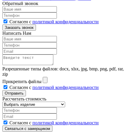
Обратный звонок
Согласен с
политикой конфиденциальности
Написать Нам
Разрешенные типы файлов: docx, xlsx, jpg, bmp, png, pdf, rar,
zip
Прикрепить файлы
Согласен с
политикой конфиденциальности
Рассчитать стоимость
Согласен с
политикой конфиденциальности