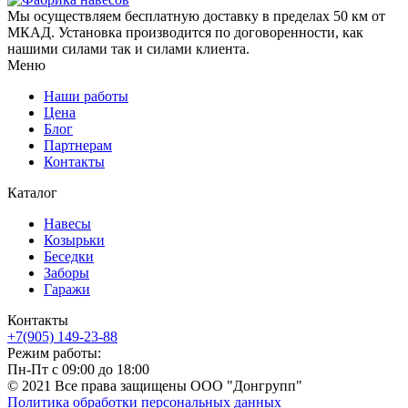
Мы осуществляем бесплатную доставку в пределах 50 км от
МКАД. Установка производится по договоренности, как
нашими силами так и силами клиента.
Меню
Наши работы
Цена
Блог
Партнерам
Контакты
Каталог
Навесы
Козырьки
Беседки
Заборы
Гаражи
Контакты
+7(905) 149-23-88
Режим работы:
Пн-Пт с 09:00 до 18:00
© 2021 Все права защищены ООО "Донгрупп"
Политика обработки персональных данных