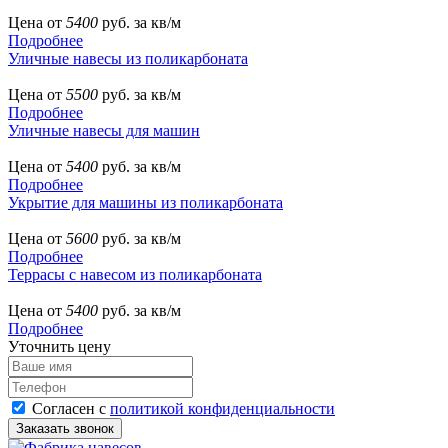
Цена от
5400
руб. за кв/м
Подробнее
Уличные навесы из поликарбоната
Цена от
5500
руб. за кв/м
Подробнее
Уличные навесы для машин
Цена от
5400
руб. за кв/м
Подробнее
Укрытие для машины из поликарбоната
Цена от
5600
руб. за кв/м
Подробнее
Террасы с навесом из поликарбоната
Цена от
5400
руб. за кв/м
Подробнее
Уточнить цену
Согласен с
политикой конфиденциальности