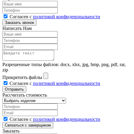
Согласен с
политикой конфиденциальности
Написать Нам
Разрешенные типы файлов: docx, xlsx, jpg, bmp, png, pdf, rar,
zip
Прикрепить файлы
Согласен с
политикой конфиденциальности
Рассчитать стоимость
Согласен с
политикой конфиденциальности
Заказать