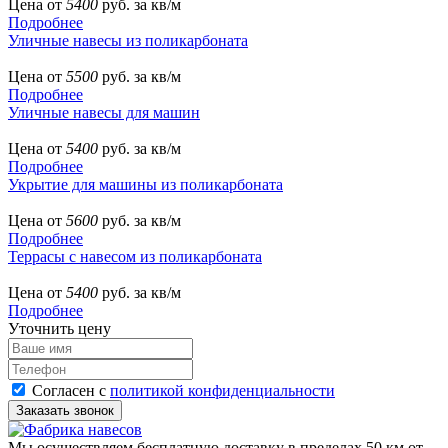
Цена от
5400
руб. за кв/м
Подробнее
Уличные навесы из поликарбоната
Цена от
5500
руб. за кв/м
Подробнее
Уличные навесы для машин
Цена от
5400
руб. за кв/м
Подробнее
Укрытие для машины из поликарбоната
Цена от
5600
руб. за кв/м
Подробнее
Террасы с навесом из поликарбоната
Цена от
5400
руб. за кв/м
Подробнее
Уточнить цену
Согласен с
политикой конфиденциальности
Мы осуществляем бесплатную доставку в пределах 50 км от