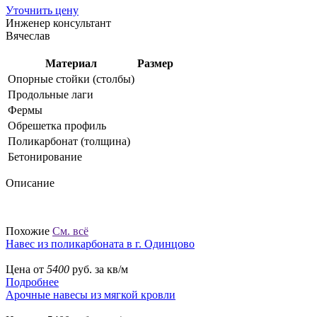
Уточнить цену
Инженер консультант
Вячеслав
Материал
Размер
Опорные стойки (столбы)
Продольные лаги
Фермы
Обрешетка профиль
Поликарбонат (толщина)
Бетонирование
Описание
Похожие
См. всё
Навес из поликарбоната в г. Одинцово
Цена от
5400
руб. за кв/м
Подробнее
Арочные навесы из мягкой кровли