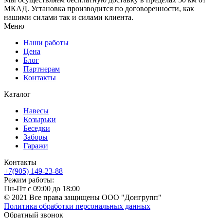
МКАД. Установка производится по договоренности, как
нашими силами так и силами клиента.
Меню
Наши работы
Цена
Блог
Партнерам
Контакты
Каталог
Навесы
Козырьки
Беседки
Заборы
Гаражи
Контакты
+7(905) 149-23-88
Режим работы:
Пн-Пт с 09:00 до 18:00
© 2021 Все права защищены ООО "Донгрупп"
Политика обработки персональных данных
Обратный звонок