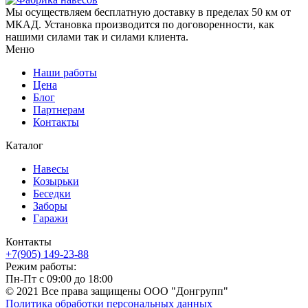
Мы осуществляем бесплатную доставку в пределах 50 км от
МКАД. Установка производится по договоренности, как
нашими силами так и силами клиента.
Меню
Наши работы
Цена
Блог
Партнерам
Контакты
Каталог
Навесы
Козырьки
Беседки
Заборы
Гаражи
Контакты
+7(905) 149-23-88
Режим работы:
Пн-Пт с 09:00 до 18:00
© 2021 Все права защищены ООО "Донгрупп"
Политика обработки персональных данных