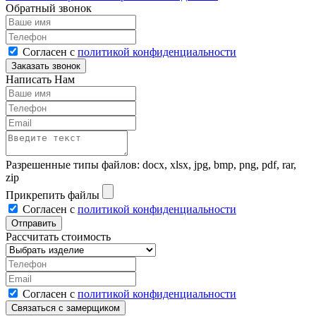
Обратный звонок
Согласен с
политикой конфиденциальности
Написать Нам
Разрешенные типы файлов: docx, xlsx, jpg, bmp, png, pdf, rar,
zip
Прикрепить файлы
Согласен с
политикой конфиденциальности
Рассчитать стоимость
Согласен с
политикой конфиденциальности