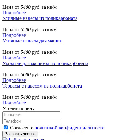
Цена от
5400
руб. за кв/м
Подробнее
Уличные навесы из поликарбоната
Цена от
5500
руб. за кв/м
Подробнее
Уличные навесы для машин
Цена от
5400
руб. за кв/м
Подробнее
Укрытие для машины из поликарбоната
Цена от
5600
руб. за кв/м
Подробнее
Террасы с навесом из поликарбоната
Цена от
5400
руб. за кв/м
Подробнее
Уточнить цену
Согласен с
политикой конфиденциальности