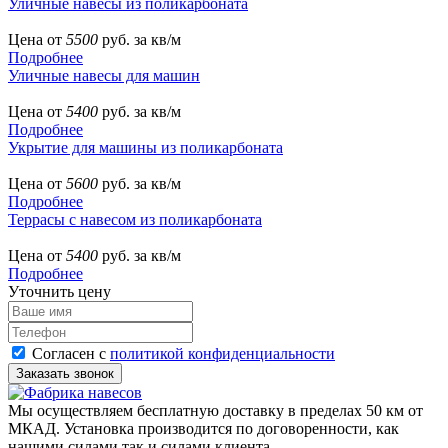
Уличные навесы из поликарбоната
Цена от
5500
руб. за кв/м
Подробнее
Уличные навесы для машин
Цена от
5400
руб. за кв/м
Подробнее
Укрытие для машины из поликарбоната
Цена от
5600
руб. за кв/м
Подробнее
Террасы с навесом из поликарбоната
Цена от
5400
руб. за кв/м
Подробнее
Уточнить цену
Согласен с
политикой конфиденциальности
Мы осуществляем бесплатную доставку в пределах 50 км от
МКАД. Установка производится по договоренности, как
нашими силами так и силами клиента.