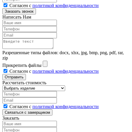
Согласен с
политикой конфиденциальности
Написать Нам
Разрешенные типы файлов: docx, xlsx, jpg, bmp, png, pdf, rar,
zip
Прикрепить файлы
Согласен с
политикой конфиденциальности
Рассчитать стоимость
Согласен с
политикой конфиденциальности
Заказать