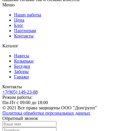
Меню
Наши работы
Цена
Блог
Партнерам
Контакты
Каталог
Навесы
Козырьки
Беседки
Заборы
Гаражи
Контакты
+7(905) 149-23-88
Режим работы:
Пн-Пт с 09:00 до 18:00
© 2021 Все права защищены ООО "Донгрупп"
Политика обработки персональных данных
Обратный звонок