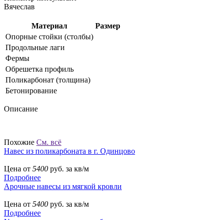
Вячеслав
Материал
Размер
Опорные стойки (столбы)
Продольные лаги
Фермы
Обрешетка профиль
Поликарбонат (толщина)
Бетонирование
Описание
Похожие
См. всё
Навес из поликарбоната в г. Одинцово
Цена от
5400
руб. за кв/м
Подробнее
Арочные навесы из мягкой кровли
Цена от
5400
руб. за кв/м
Подробнее