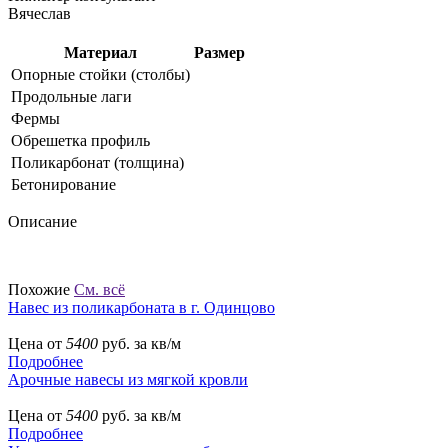
Вячеслав
Материал
Размер
Опорные стойки (столбы)
Продольные лаги
Фермы
Обрешетка профиль
Поликарбонат (толщина)
Бетонирование
Описание
Похожие
См. всё
Навес из поликарбоната в г. Одинцово
Цена от
5400
руб. за кв/м
Подробнее
Арочные навесы из мягкой кровли
Цена от
5400
руб. за кв/м
Подробнее