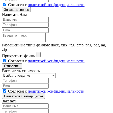
Согласен с
политикой конфиденциальности
Написать Нам
Разрешенные типы файлов: docx, xlsx, jpg, bmp, png, pdf, rar,
zip
Прикрепить файлы
Согласен с
политикой конфиденциальности
Рассчитать стоимость
Согласен с
политикой конфиденциальности
Заказать