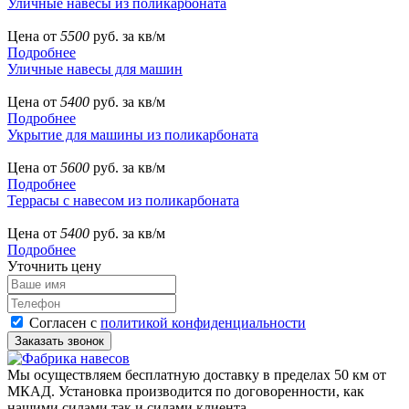
Уличные навесы из поликарбоната
Цена от
5500
руб. за кв/м
Подробнее
Уличные навесы для машин
Цена от
5400
руб. за кв/м
Подробнее
Укрытие для машины из поликарбоната
Цена от
5600
руб. за кв/м
Подробнее
Террасы с навесом из поликарбоната
Цена от
5400
руб. за кв/м
Подробнее
Уточнить цену
Согласен с
политикой конфиденциальности
Мы осуществляем бесплатную доставку в пределах 50 км от
МКАД. Установка производится по договоренности, как
нашими силами так и силами клиента.