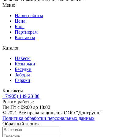
Меню
Наши работы
Цена
Блог
Партнерам
Контакты
Каталог
Навесы
Козырьки
Беседки
Заборы
Гаражи
Контакты
+7(905) 149-23-88
Режим работы:
Пн-Пт с 09:00 до 18:00
© 2021 Все права защищены ООО "Донгрупп"
Политика обработки персональных данных
Обратный звонок