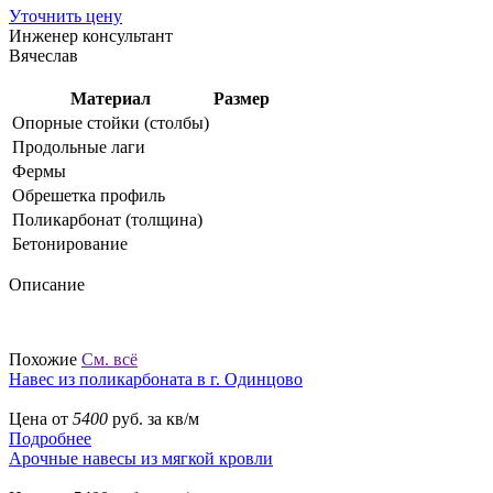
Уточнить цену
Инженер консультант
Вячеслав
Материал
Размер
Опорные стойки (столбы)
Продольные лаги
Фермы
Обрешетка профиль
Поликарбонат (толщина)
Бетонирование
Описание
Похожие
См. всё
Навес из поликарбоната в г. Одинцово
Цена от
5400
руб. за кв/м
Подробнее
Арочные навесы из мягкой кровли