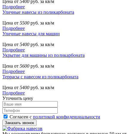
Цена от
5400
руб. за кв/м
Подробнее
Уличные навесы из поликарбоната
Цена от
5500
руб. за кв/м
Подробнее
Уличные навесы для машин
Цена от
5400
руб. за кв/м
Подробнее
Укрытие для машины из поликарбоната
Цена от
5600
руб. за кв/м
Подробнее
Террасы с навесом из поликарбоната
Цена от
5400
руб. за кв/м
Подробнее
Уточнить цену
Согласен с
политикой конфиденциальности
Мы осуществляем бесплатную доставку в пределах 50 км от