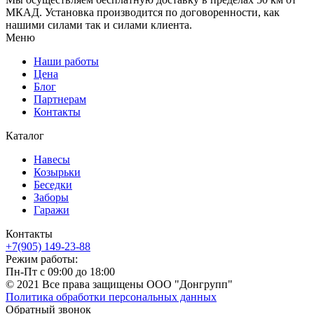
МКАД. Установка производится по договоренности, как
нашими силами так и силами клиента.
Меню
Наши работы
Цена
Блог
Партнерам
Контакты
Каталог
Навесы
Козырьки
Беседки
Заборы
Гаражи
Контакты
+7(905) 149-23-88
Режим работы:
Пн-Пт с 09:00 до 18:00
© 2021 Все права защищены ООО "Донгрупп"
Политика обработки персональных данных
Обратный звонок