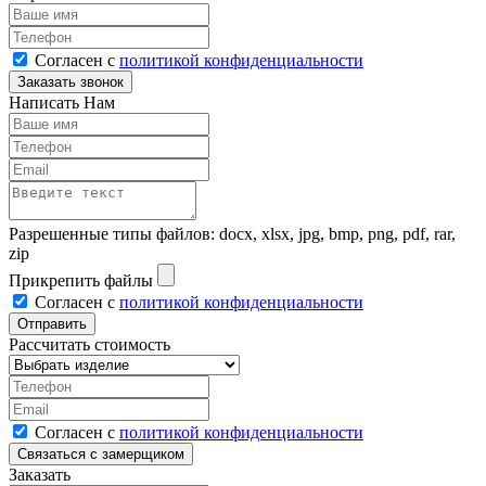
Согласен с
политикой конфиденциальности
Написать Нам
Разрешенные типы файлов: docx, xlsx, jpg, bmp, png, pdf, rar,
zip
Прикрепить файлы
Согласен с
политикой конфиденциальности
Рассчитать стоимость
Согласен с
политикой конфиденциальности
Заказать