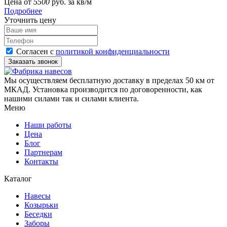
Цена от
5500
руб. за кв/м
Подробнее
Уточнить цену
Согласен с
политикой конфиденциальности
Мы осуществляем бесплатную доставку в пределах 50 км от
МКАД. Установка производится по договоренности, как
нашими силами так и силами клиента.
Меню
Наши работы
Цена
Блог
Партнерам
Контакты
Каталог
Навесы
Козырьки
Беседки
Заборы