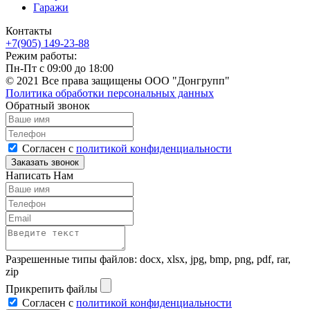
Гаражи
Контакты
+7(905) 149-23-88
Режим работы:
Пн-Пт с 09:00 до 18:00
© 2021 Все права защищены ООО "Донгрупп"
Политика обработки персональных данных
Обратный звонок
Согласен с
политикой конфиденциальности
Написать Нам
Разрешенные типы файлов: docx, xlsx, jpg, bmp, png, pdf, rar,
zip
Прикрепить файлы
Согласен с
политикой конфиденциальности