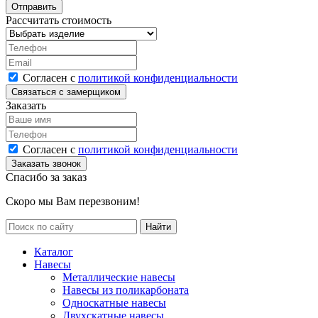
Рассчитать стоимость
Согласен с
политикой конфиденциальности
Заказать
Согласен с
политикой конфиденциальности
Спасибо за заказ
Скоро мы Вам перезвоним!
Каталог
Навесы
Металлические навесы
Навесы из поликарбоната
Односкатные навесы
Двухскатные навесы