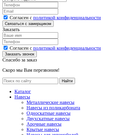
Согласен с
политикой конфиденциальности
Заказать
Согласен с
политикой конфиденциальности
Спасибо за заказ
Скоро мы Вам перезвоним!
Каталог
Навесы
Металлические навесы
Навесы из поликарбоната
Односкатные навесы
Двухскатные навесы
Арочные навесы
Крытые навесы
Навесы для автомобилей