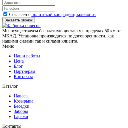
Согласен с
политикой конфиденциальности
Мы осуществляем бесплатную доставку в пределах 50 км от
МКАД. Установка производится по договоренности, как
нашими силами так и силами клиента.
Меню
Наши работы
Цена
Блог
Партнерам
Контакты
Каталог
Навесы
Козырьки
Беседки
Заборы
Гаражи
Контакты