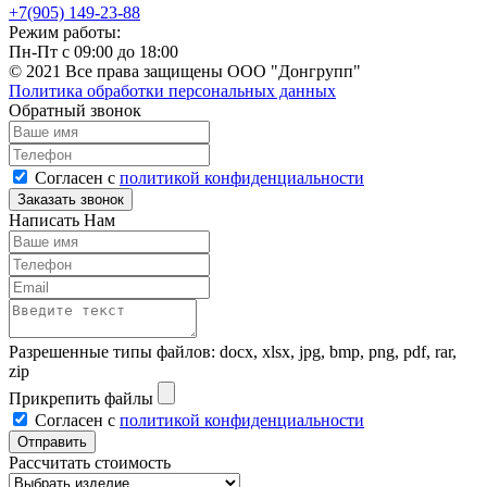
+7(905) 149-23-88
Режим работы:
Пн-Пт с 09:00 до 18:00
© 2021 Все права защищены ООО "Донгрупп"
Политика обработки персональных данных
Обратный звонок
Согласен с
политикой конфиденциальности
Написать Нам
Разрешенные типы файлов: docx, xlsx, jpg, bmp, png, pdf, rar,
zip
Прикрепить файлы
Согласен с
политикой конфиденциальности
Рассчитать стоимость