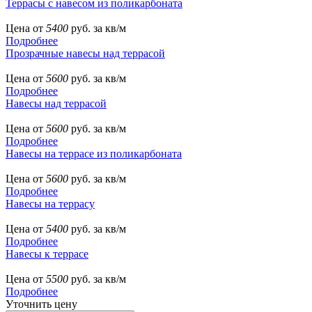
Террасы с навесом из поликарбоната
Цена от
5400
руб. за кв/м
Подробнее
Прозрачные навесы над террасой
Цена от
5600
руб. за кв/м
Подробнее
Навесы над террасой
Цена от
5600
руб. за кв/м
Подробнее
Навесы на террасе из поликарбоната
Цена от
5600
руб. за кв/м
Подробнее
Навесы на террасу
Цена от
5400
руб. за кв/м
Подробнее
Навесы к террасе
Цена от
5500
руб. за кв/м
Подробнее
Уточнить цену