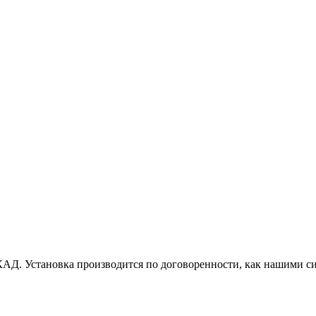
АД. Установка производится по договоренности, как нашими си