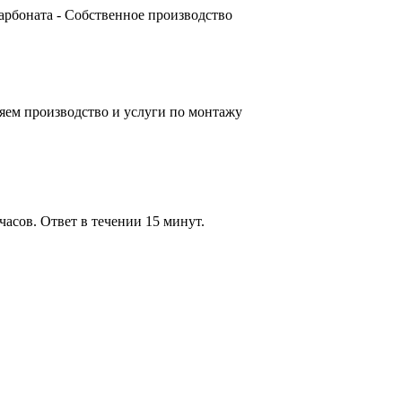
карбоната - Собственное производство
яем производство и услуги по монтажу
часов. Ответ в течении 15 минут.