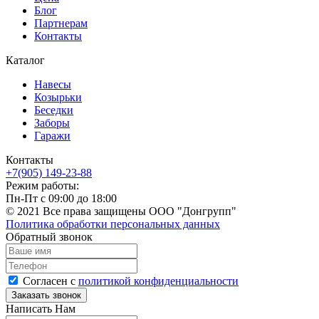
Блог
Партнерам
Контакты
Каталог
Навесы
Козырьки
Беседки
Заборы
Гаражи
Контакты
+7(905) 149-23-88
Режим работы:
Пн-Пт с 09:00 до 18:00
© 2021 Все права защищены ООО "Донгрупп"
Политика обработки персональных данных
Обратный звонок
Согласен с
политикой конфиденциальности
Написать Нам