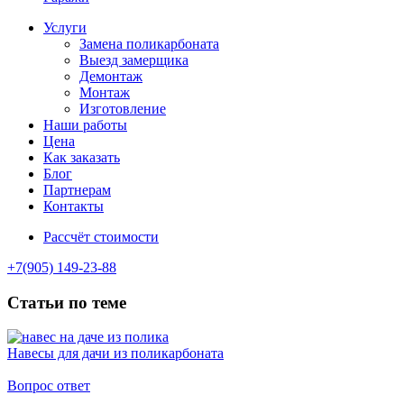
Услуги
Замена поликарбоната
Выезд замерщика
Демонтаж
Монтаж
Изготовление
Наши работы
Цена
Как заказать
Блог
Партнерам
Контакты
Рассчёт стоимости
+7(905) 149-23-88
Статьи по теме
Навесы для дачи из поликарбоната
Вопрос ответ