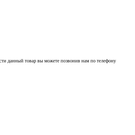
ести данный товар вы можете позвонив нам по телефону