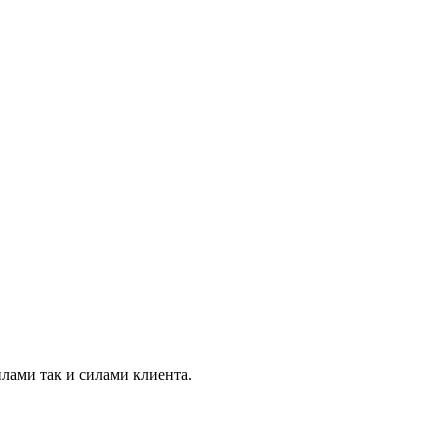
лами так и силами клиента.