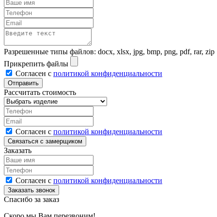
Разрешенные типы файлов: docx, xlsx, jpg, bmp, png, pdf, rar, zip
Прикрепить файлы
Согласен с
политикой конфиденциальности
Рассчитать стоимость
Согласен с
политикой конфиденциальности
Заказать
Согласен с
политикой конфиденциальности
Спасибо за заказ
Скоро мы Вам перезвоним!