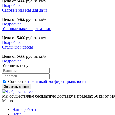
Цена от
5600
руб. за кв/м
Подробнее
Садовые навесы для дачи
Цена от
5400
руб. за кв/м
Подробнее
Уличные навесы для машин
Цена от
5400
руб. за кв/м
Подробнее
Стальные навесы
Цена от
5600
руб. за кв/м
Подробнее
Уточнить цену
Согласен с
политикой конфиденциальности
Мы осуществляем бесплатную доставку в пределах 50 км от МК
Меню
Наши работы
Цена