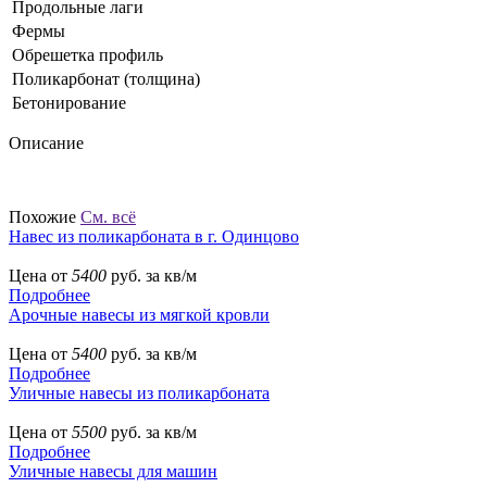
Продольные лаги
Фермы
Обрешетка профиль
Поликарбонат (толщина)
Бетонирование
Описание
Похожие
См. всё
Навес из поликарбоната в г. Одинцово
Цена от
5400
руб. за кв/м
Подробнее
Арочные навесы из мягкой кровли
Цена от
5400
руб. за кв/м
Подробнее
Уличные навесы из поликарбоната
Цена от
5500
руб. за кв/м
Подробнее
Уличные навесы для машин