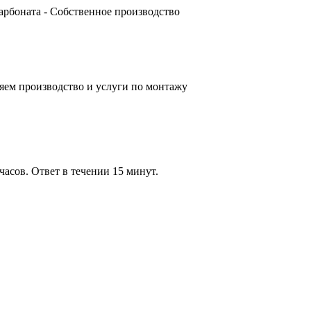
карбоната - Собственное производство
яем производство и услуги по монтажу
часов. Ответ в течении 15 минут.