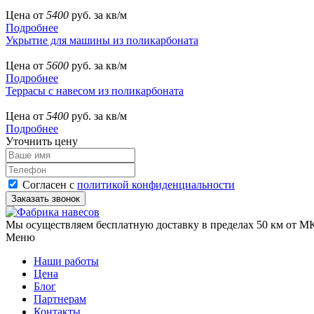
Цена от
5400
руб. за кв/м
Подробнее
Укрытие для машины из поликарбоната
Цена от
5600
руб. за кв/м
Подробнее
Террасы с навесом из поликарбоната
Цена от
5400
руб. за кв/м
Подробнее
Уточнить цену
Согласен с
политикой конфиденциальности
Мы осуществляем бесплатную доставку в пределах 50 км от МК
Меню
Наши работы
Цена
Блог
Партнерам
Контакты