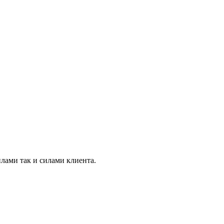
лами так и силами клиента.