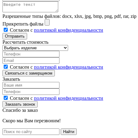
Разрешенные типы файлов: docx, xlsx, jpg, bmp, png, pdf, rar, zip
Прикрепить файлы
Согласен с
политикой конфиденциальности
Рассчитать стоимость
Согласен с
политикой конфиденциальности
Заказать
Согласен с
политикой конфиденциальности
Спасибо за заказ
Скоро мы Вам перезвоним!