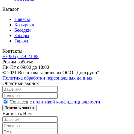
Каталог
Навесы
Козырьки
Беседки
Заборы
Гаражи
Контакты
+7(905) 149-23-88
Режим работы:
Пн-Пт с 09:00 до 18:00
© 2021 Все права защищены ООО "Донгрупп"
Политика обработки персональных данных
Обратный звонок
Согласен с
политикой конфиденциальности
Написать Нам