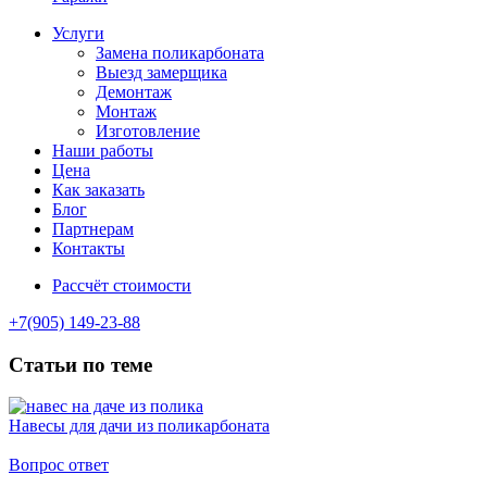
Услуги
Замена поликарбоната
Выезд замерщика
Демонтаж
Монтаж
Изготовление
Наши работы
Цена
Как заказать
Блог
Партнерам
Контакты
Рассчёт стоимости
+7(905) 149-23-88
Статьи по теме
Навесы для дачи из поликарбоната
Вопрос ответ