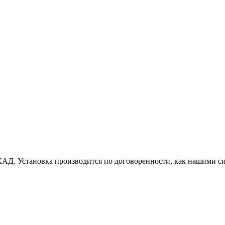
АД. Установка производится по договоренности, как нашими си