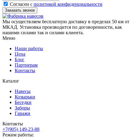
Согласен с
политикой конфиденциальности
Мы осуществляем бесплатную доставку в пределах 50 км от
МКАД. Установка производится по договоренности, как
нашими силами так и силами клиента.
Меню
Наши работы
Цена
Блог
Партнерам
Контакты
Каталог
Навесы
Козырьки
Беседки
Заборы
Гаражи
Контакты
+7(905) 149-23-88
Режим работы: