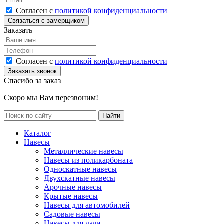
Согласен с
политикой конфиденциальности
Заказать
Согласен с
политикой конфиденциальности
Спасибо за заказ
Скоро мы Вам перезвоним!
Каталог
Навесы
Металлические навесы
Навесы из поликарбоната
Односкатные навесы
Двухскатные навесы
Арочные навесы
Крытые навесы
Навесы для автомобилей
Садовые навесы
Навесы для дачи