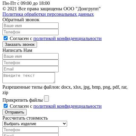
Пн-Пт с 09:00 до 18:00
© 2021 Все права защищены ООО "Донгрупп"
Политика обработки персональных данных
Обратный звонок
Согласен с
политикой конфиденциальности
Написать Нам
Разрешенные типы файлов: docx, xlsx, jpg, bmp, png, pdf, rar,
zip
Прикрепить файлы
Согласен с
политикой конфиденциальности
Рассчитать стоимость