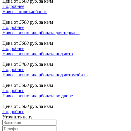
Цена от
5600
руб. за кв/м
Подробнее
Навесы поликарбонат
Цена от
5500
руб. за кв/м
Подробнее
Навесы из поликарбоната для террасы
Цена от
5600
руб. за кв/м
Подробнее
Навесы из поликарбоната под авто
Цена от
5400
руб. за кв/м
Подробнее
Навесы из поликарбоната под автомобиль
Цена от
5500
руб. за кв/м
Подробнее
Навесы из поликарбоната во дворе
Цена от
5500
руб. за кв/м
Подробнее
Уточнить цену