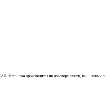
АД. Установка производится по договоренности, как нашими си