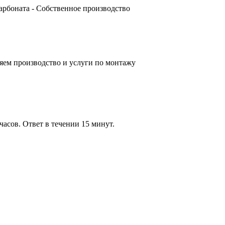
карбоната - Собственное производство
яем производство и услуги по монтажу
часов. Ответ в течении 15 минут.