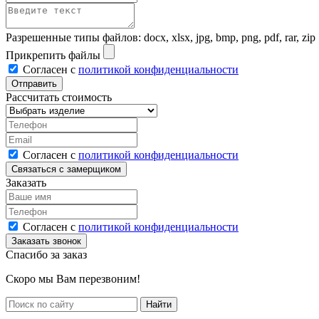
Разрешенные типы файлов: docx, xlsx, jpg, bmp, png, pdf, rar, zip
Прикрепить файлы
Согласен с
политикой конфиденциальности
Рассчитать стоимость
Согласен с
политикой конфиденциальности
Заказать
Согласен с
политикой конфиденциальности
Спасибо за заказ
Скоро мы Вам перезвоним!