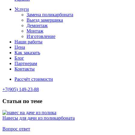
Услуги
Замена поликарбоната
Выезд замерщика
Демонтаж
Монтаж
Изготовление
Наши работы
Цена
Как заказать
Блог
Партнерам
Контакты
Рассчёт стоимости
+7(905) 149-23-88
Статьи по теме
Навесы для дачи из поликарбоната
Вопрос ответ