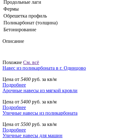
Продольные лаги
Фермы
Обрешетка профиль
Поликарбонат (толщина)
Бетонирование
Описание
Похожие
См. всё
Навес из поликарбоната в г. Одинцово
Цена от
5400
руб. за кв/м
Подробнее
Арочные навесы из мягкой кровли
Цена от
5400
руб. за кв/м
Подробнее
Уличные навесы из поликарбоната
Цена от
5500
руб. за кв/м
Подробнее
Уличные навесы для машин