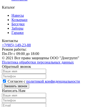
Каталог
Навесы
Козырьки
Беседки
Заборы
Гаражи
Контакты
+7(905) 149-23-88
Режим работы:
Пн-Пт с 09:00 до 18:00
© 2021 Все права защищены ООО "Донгрупп"
Политика обработки персональных данных
Обратный звонок
Согласен с
политикой конфиденциальности
Написать Нам