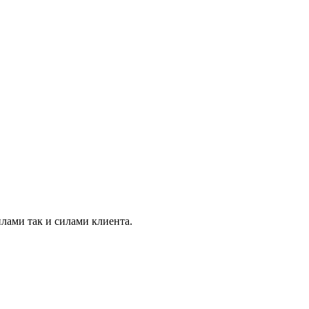
лами так и силами клиента.