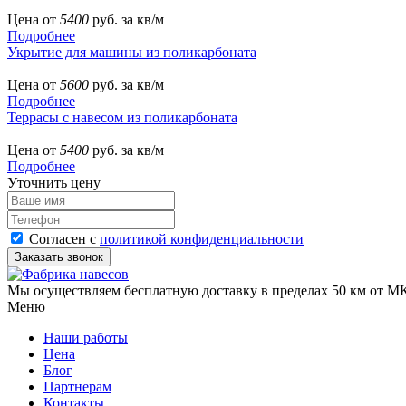
Цена от
5400
руб. за кв/м
Подробнее
Укрытие для машины из поликарбоната
Цена от
5600
руб. за кв/м
Подробнее
Террасы с навесом из поликарбоната
Цена от
5400
руб. за кв/м
Подробнее
Уточнить цену
Согласен с
политикой конфиденциальности
Мы осуществляем бесплатную доставку в пределах 50 км от МК
Меню
Наши работы
Цена
Блог
Партнерам
Контакты