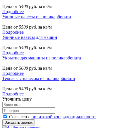
Цена от
5400
руб. за кв/м
Подробнее
Уличные навесы из поликарбоната
Цена от
5500
руб. за кв/м
Подробнее
Уличные навесы для машин
Цена от
5400
руб. за кв/м
Подробнее
Укрытие для машины из поликарбоната
Цена от
5600
руб. за кв/м
Подробнее
Террасы с навесом из поликарбоната
Цена от
5400
руб. за кв/м
Подробнее
Уточнить цену
Согласен с
политикой конфиденциальности