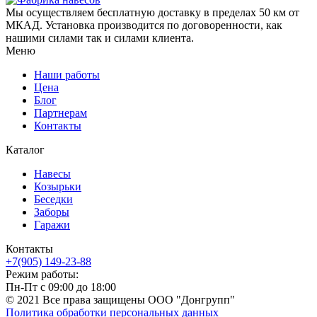
Мы осуществляем бесплатную доставку в пределах 50 км от
МКАД. Установка производится по договоренности, как
нашими силами так и силами клиента.
Меню
Наши работы
Цена
Блог
Партнерам
Контакты
Каталог
Навесы
Козырьки
Беседки
Заборы
Гаражи
Контакты
+7(905) 149-23-88
Режим работы:
Пн-Пт с 09:00 до 18:00
© 2021 Все права защищены ООО "Донгрупп"
Политика обработки персональных данных