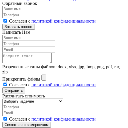
Обратный звонок
Согласен с
политикой конфиденциальности
Написать Нам
Разрешенные типы файлов: docx, xlsx, jpg, bmp, png, pdf, rar,
zip
Прикрепить файлы
Согласен с
политикой конфиденциальности
Рассчитать стоимость
Согласен с
политикой конфиденциальности