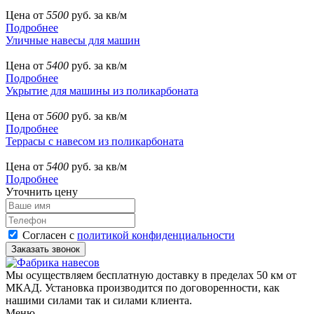
Цена от
5500
руб. за кв/м
Подробнее
Уличные навесы для машин
Цена от
5400
руб. за кв/м
Подробнее
Укрытие для машины из поликарбоната
Цена от
5600
руб. за кв/м
Подробнее
Террасы с навесом из поликарбоната
Цена от
5400
руб. за кв/м
Подробнее
Уточнить цену
Согласен с
политикой конфиденциальности
Мы осуществляем бесплатную доставку в пределах 50 км от
МКАД. Установка производится по договоренности, как
нашими силами так и силами клиента.
Меню