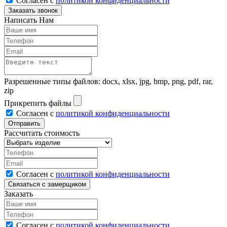
Согласен с
политикой конфиденциальности
Написать Нам
Разрешенные типы файлов: docx, xlsx, jpg, bmp, png, pdf, rar,
zip
Прикрепить файлы
Согласен с
политикой конфиденциальности
Рассчитать стоимость
Согласен с
политикой конфиденциальности
Заказать
Согласен с
политикой конфиденциальности