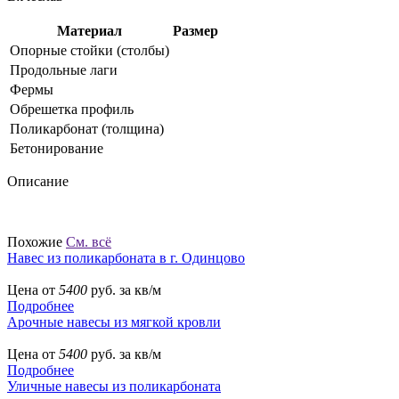
Материал
Размер
Опорные стойки (столбы)
Продольные лаги
Фермы
Обрешетка профиль
Поликарбонат (толщина)
Бетонирование
Описание
Похожие
См. всё
Навес из поликарбоната в г. Одинцово
Цена от
5400
руб. за кв/м
Подробнее
Арочные навесы из мягкой кровли
Цена от
5400
руб. за кв/м
Подробнее
Уличные навесы из поликарбоната