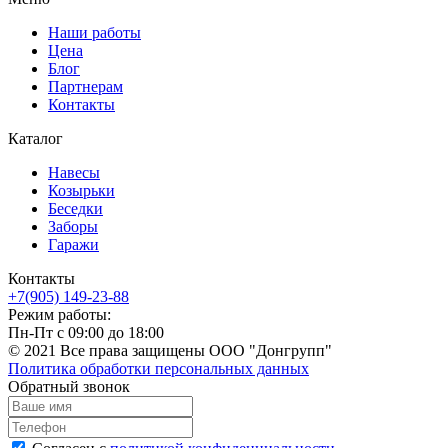
Наши работы
Цена
Блог
Партнерам
Контакты
Каталог
Навесы
Козырьки
Беседки
Заборы
Гаражи
Контакты
+7(905) 149-23-88
Режим работы:
Пн-Пт с 09:00 до 18:00
© 2021 Все права защищены ООО "Донгрупп"
Политика обработки персональных данных
Обратный звонок