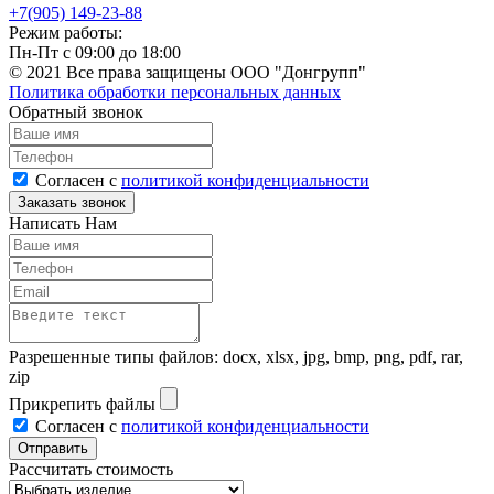
+7(905) 149-23-88
Режим работы:
Пн-Пт с 09:00 до 18:00
© 2021 Все права защищены ООО "Донгрупп"
Политика обработки персональных данных
Обратный звонок
Согласен с
политикой конфиденциальности
Написать Нам
Разрешенные типы файлов: docx, xlsx, jpg, bmp, png, pdf, rar,
zip
Прикрепить файлы
Согласен с
политикой конфиденциальности
Рассчитать стоимость