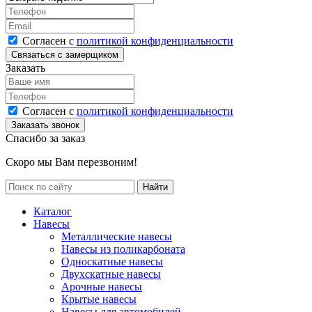
Согласен с
политикой конфиденциальности
Заказать
Согласен с
политикой конфиденциальности
Спасибо за заказ
Скоро мы Вам перезвоним!
Каталог
Навесы
Металлические навесы
Навесы из поликарбоната
Односкатные навесы
Двухскатные навесы
Арочные навесы
Крытые навесы
Навесы для автомобилей