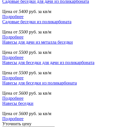
Садовые беседки для дачи из поликарбоната
Цена от
5400
руб. за кв/м
Подробнее
Садовые беседки из поликарбоната
Цена от
5500
руб. за кв/м
Подробнее
Навесы для дачи из металла беседки
Цена от
5500
руб. за кв/м
Подробнее
Навесы для беседки для дачи из поликарбоната
Цена от
5500
руб. за кв/м
Подробнее
Навесы для беседки из поликарбоната
Цена от
5600
руб. за кв/м
Подробнее
Навесы беседки
Цена от
5600
руб. за кв/м
Подробнее
Уточнить цену