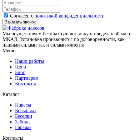
Согласен с
политикой конфиденциальности
Мы осуществляем бесплатную доставку в пределах 50 км от
МКАД. Установка производится по договоренности, как
нашими силами так и силами клиента.
Меню
Наши работы
Цена
Блог
Партнерам
Контакты
Каталог
Навесы
Козырьки
Беседки
Заборы
Гаражи
Контакты