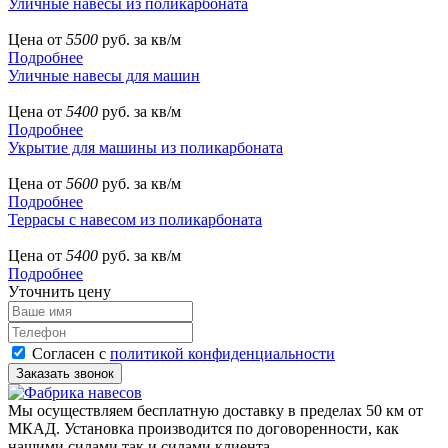
Уличные навесы из поликарбоната
Цена от
5500
руб. за кв/м
Подробнее
Уличные навесы для машин
Цена от
5400
руб. за кв/м
Подробнее
Укрытие для машины из поликарбоната
Цена от
5600
руб. за кв/м
Подробнее
Террасы с навесом из поликарбоната
Цена от
5400
руб. за кв/м
Подробнее
Уточнить цену
Согласен с
политикой конфиденциальности
Мы осуществляем бесплатную доставку в пределах 50 км от
МКАД. Установка производится по договоренности, как
нашими силами так и силами клиента.