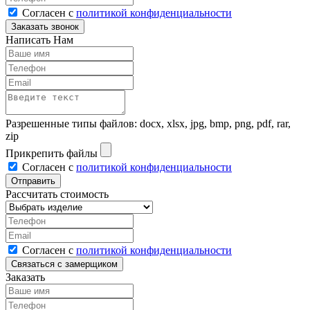
Согласен с
политикой конфиденциальности
Написать Нам
Разрешенные типы файлов: docx, xlsx, jpg, bmp, png, pdf, rar,
zip
Прикрепить файлы
Согласен с
политикой конфиденциальности
Рассчитать стоимость
Согласен с
политикой конфиденциальности
Заказать