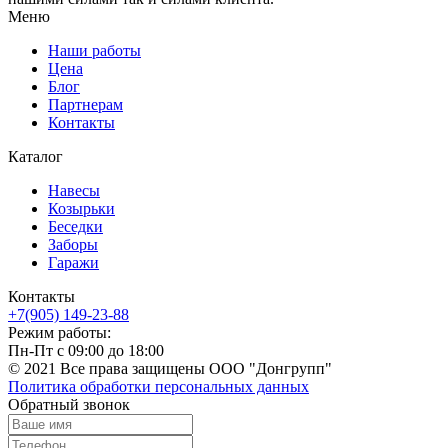
Меню
Наши работы
Цена
Блог
Партнерам
Контакты
Каталог
Навесы
Козырьки
Беседки
Заборы
Гаражи
Контакты
+7(905) 149-23-88
Режим работы:
Пн-Пт с 09:00 до 18:00
© 2021 Все права защищены ООО "Донгрупп"
Политика обработки персональных данных
Обратный звонок