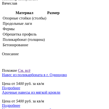
Вячеслав
Материал
Размер
Опорные стойки (столбы)
Продольные лаги
Фермы
Обрешетка профиль
Поликарбонат (толщина)
Бетонирование
Описание
Похожие
См. всё
Навес из поликарбоната в г. Одинцово
Цена от
5400
руб. за кв/м
Подробнее
Арочные навесы из мягкой кровли
Цена от
5400
руб. за кв/м
Подробнее